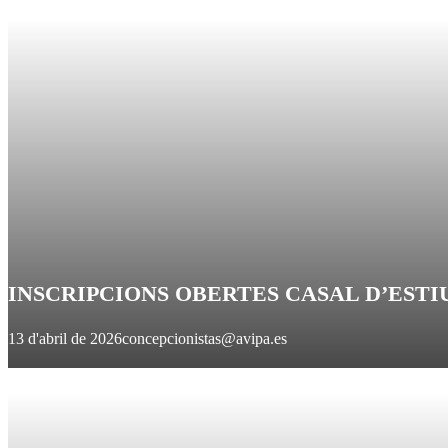
INSCRIPCIONS OBERTES CASAL D’ESTIU
13 d'abril de 2026
concepcionistas@avipa.es