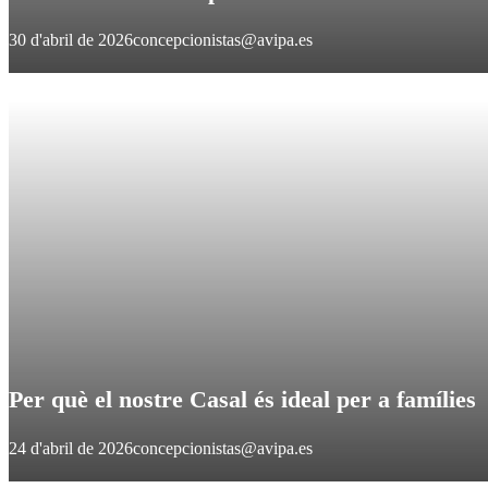
30 d'abril de 2026
concepcionistas@avipa.es
Per què el nostre Casal és ideal per a famílies
24 d'abril de 2026
concepcionistas@avipa.es