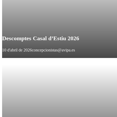
Descomptes Casal d’Estiu 2026
10 d'abril de 2026
concepcionistas@avipa.es