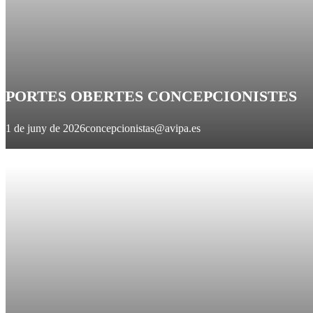
PORTES OBERTES CONCEPCIONISTES
1 de juny de 2026
concepcionistas@avipa.es