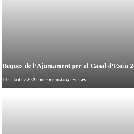
Beques de l’Ajuntament per al Casal d’Estiu 
13 d'abril de 2026
concepcionistas@avipa.es