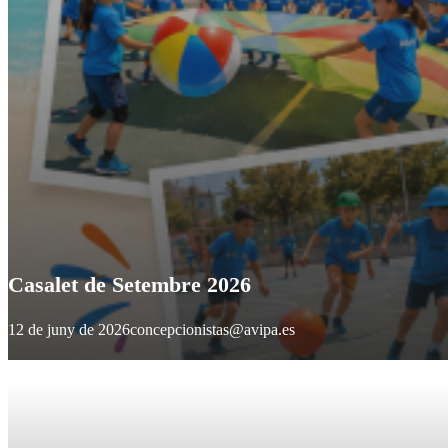
Casalet de Setembre 2026
12 de juny de 2026
concepcionistas@avipa.es