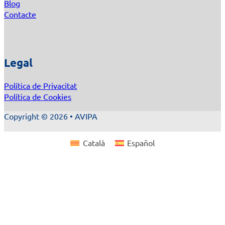
Blog
Contacte
Legal
Política de Privacitat
Política de Cookies
Copyright © 2026 • AVIPA
Català
Español