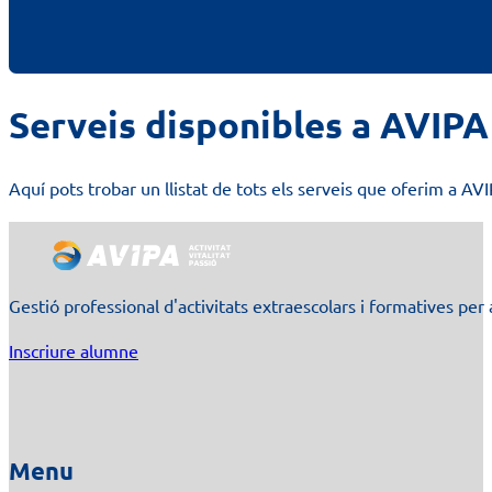
Serveis disponibles a AVIPA
Aquí pots trobar un llistat de tots els serveis que oferim a AV
Gestió professional d'activitats extraescolars i formatives per 
Inscriure alumne
Menu