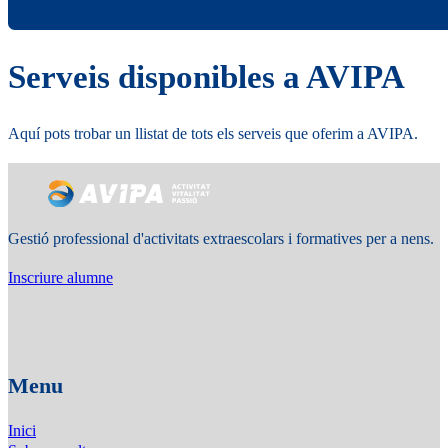
Serveis disponibles a AVIPA
Aquí pots trobar un llistat de tots els serveis que oferim a AVIPA.
Gestió professional d'activitats extraescolars i formatives per a nens.
Inscriure alumne
Menu
Inici