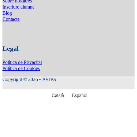
Sobre nosaltres
Inscriure alumne
Blog
Contacte
Legal
Política de Privacitat
Política de Cookies
Copyright © 2026 • AVIPA
Català
Español