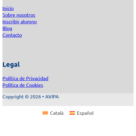
Inicio
Sobre nosotros
Inscribir alumno
Blog
Contacto
Legal
Política de Privacidad
Política de Cookies
Copyright © 2026 • AVIPA
Català
Español