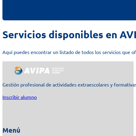
Servicios disponibles en AV
Aquí puedes encontrar un listado de todos los servicios que 
Gestión profesional de actividades extraescolares y formativas
Inscribir alumno
Menú