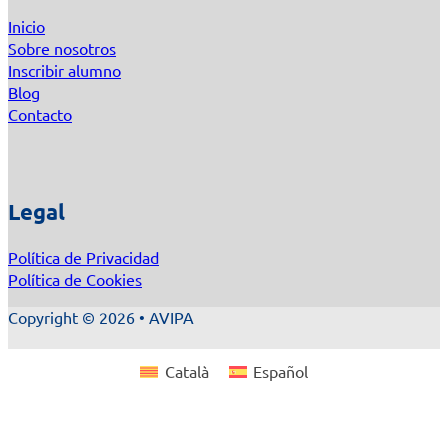
Inicio
Sobre nosotros
Inscribir alumno
Blog
Contacto
Legal
Política de Privacidad
Política de Cookies
Copyright © 2026 • AVIPA
Català
Español