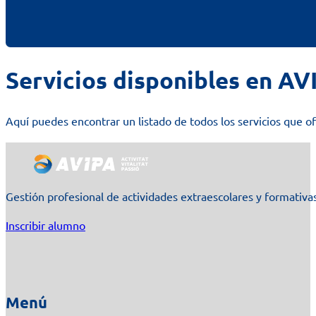
Servicios disponibles en AV
Aquí puedes encontrar un listado de todos los servicios que 
Gestión profesional de actividades extraescolares y formativas
Inscribir alumno
Menú