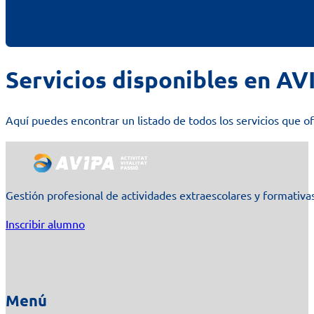
Servicios disponibles en AV
Aquí puedes encontrar un listado de todos los servicios que 
Gestión profesional de actividades extraescolares y formativas
Inscribir alumno
Menú