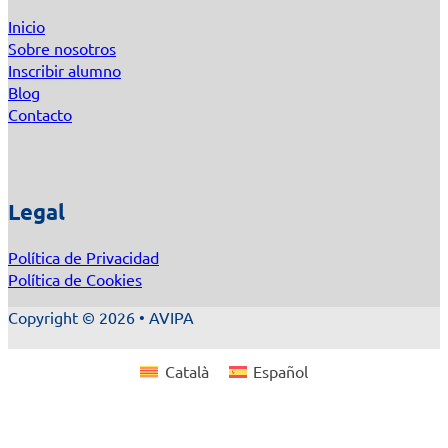
Inicio
Sobre nosotros
Inscribir alumno
Blog
Contacto
Legal
Política de Privacidad
Política de Cookies
Copyright © 2026 • AVIPA
Català
Español