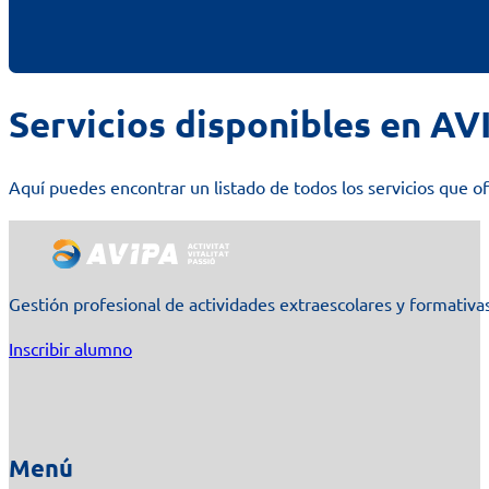
Servicios disponibles en AV
Aquí puedes encontrar un listado de todos los servicios que 
Gestión profesional de actividades extraescolares y formativas
Inscribir alumno
Menú