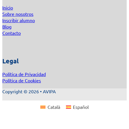
Inicio
Sobre nosotros
Inscribir alumno
Blog
Contacto
Legal
Política de Privacidad
Política de Cookies
Copyright © 2026 • AVIPA
Català
Español